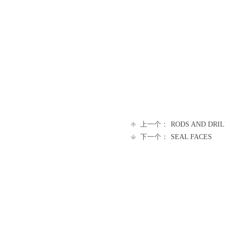
上一个：
RODS AND DRIL
下一个：
SEAL FACES